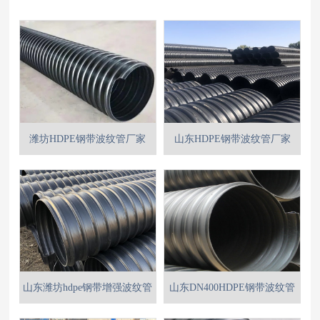
潍坊HDPE钢带波纹管厂家
山东HDPE钢带波纹管厂家
山东潍坊hdpe钢带增强波纹管
山东DN400HDPE钢带波纹管
PE钢带波纹管