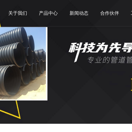
关于我们
产品中心
新闻动态
合作伙伴