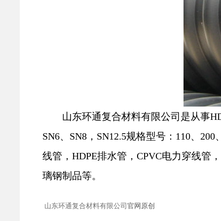
山东环通复合材料有限公司是从事
H
SN6、SN8，SN12.5规格型号：110、200、
线管，HDPE排水管，CPVC电力穿线
璃钢制品等。
山东环通复合材料有限公司
官网原创