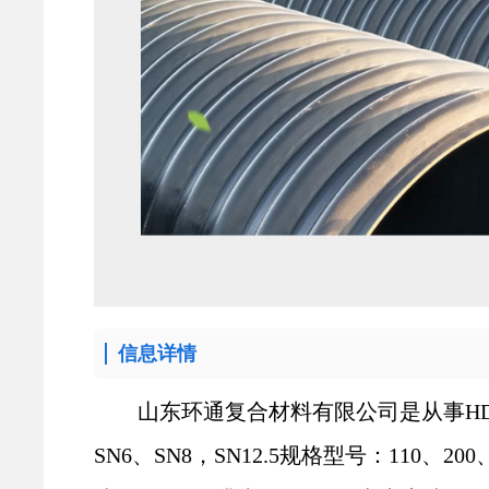
信息详情
山东环通复合材料有限公司是从事
H
SN6、SN8，SN12.5规格型号：110、200、