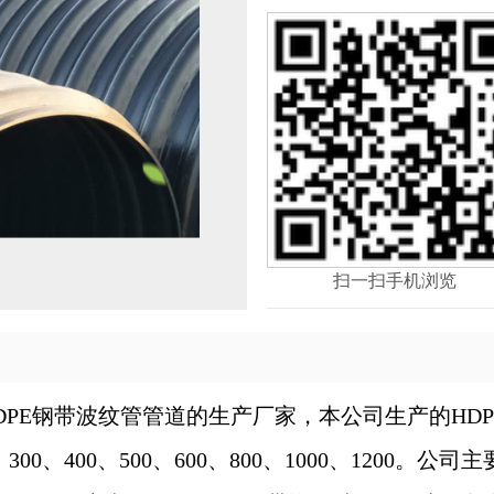
扫一扫手机浏览
DPE钢带波纹管管道的生产厂家，
本公司生产的
HD
300、400、500、600、800、1000、1200。
公司主