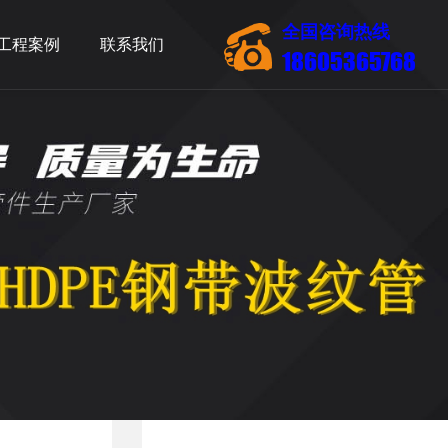
全国咨询热线
工程案例
联系我们
18605365768