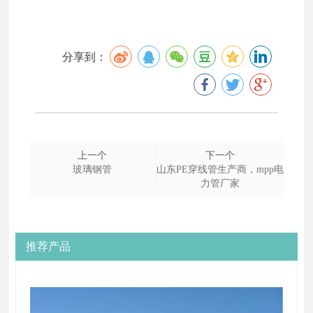
分享到：
上一个
下一个
玻璃钢管
山东PE穿线管生产商，mpp电
力管厂家
推荐产品