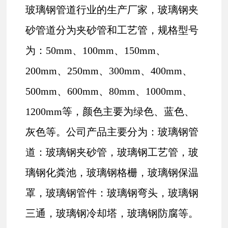
玻璃钢管道行业的生产厂家，玻璃钢夹
砂管道分为夹砂管和工艺管，规格型号
为：50mm、100mm、150mm、
200mm、250mm、300mm、400mm、
500mm、600mm、80mm、1000mm、
1200mm等，颜色主要为绿色、蓝色、
灰色等。公司产品主要分为：玻璃钢管
道：玻璃钢夹砂管，玻璃钢工艺管，玻
璃钢化粪池，玻璃钢格栅，玻璃钢保温
罩，玻璃钢管件：玻璃钢弯头，玻璃钢
三通，玻璃钢冷却塔，玻璃钢防腐等。