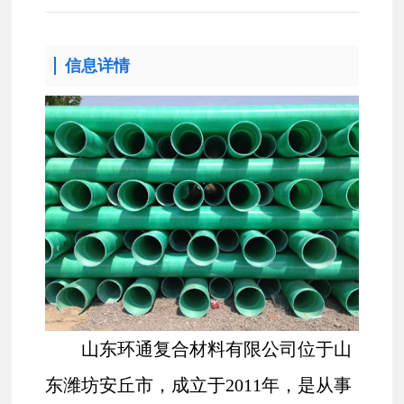
信息详情
山东环通复合材料有限公司位于山
东潍坊安丘市，成立于
2011年，是从事