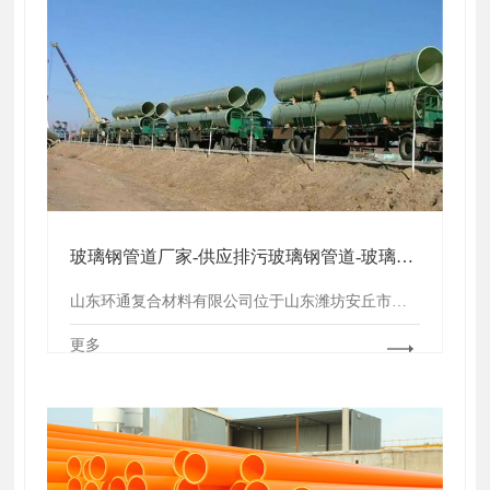
玻璃钢管道厂家-供应排污玻璃钢管道-玻璃钢夹砂管道
山东环通复合材料有限公司位于山东潍坊安丘市，成立于2011年，是从事玻璃钢管道行业的生产厂家，玻璃钢夹砂管
更多